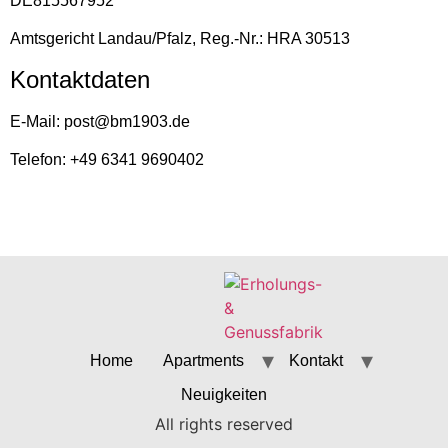
DE815567952
Amtsgericht Landau/Pfalz, Reg.-Nr.: HRA 30513
Kontaktdaten
E-Mail: post@bm1903.de
Telefon: +49 6341 9690402
Home
Apartments
Kontakt
Neuigkeiten
All rights reserved