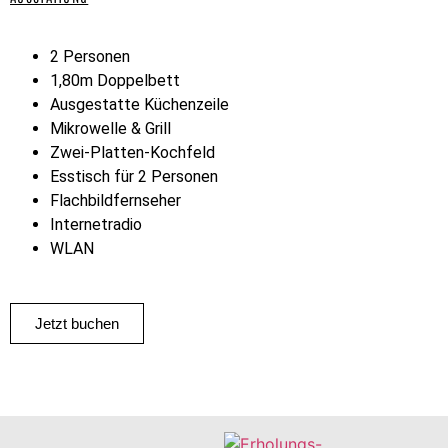
2 Personen
1,80m Doppelbett
Ausgestatte Küchenzeile
Mikrowelle & Grill
Zwei-Platten-Kochfeld
Esstisch für 2 Personen
Flachbildfernseher
Internetradio
WLAN
Jetzt buchen