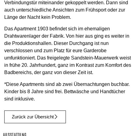
Verbindungstür miteinander gekoppelt werden. Dann sind
auch unterschiedliche Ansichten zum Frühsport oder zur
Länge der Nacht kein Problem.
Das Apartment 1903 befindet sich im ehemaligen
Drahtwarenlager der Fabrik. Von hier aus ging es weiter in
die Produktionshallen. Dieser Durchgang ist nun
verschlossen und zum Platz für eure Garderobe
umfunktioniert. Das freigelegte Sandstein-Mauerwerk weist
in frühe 20. Jahrhundert, ganz im Kontrast zum Komfort des
Badbereichs, der ganz von dieser Zeit ist.
*Diese Apartments sind ab zwei Übernachtungen buchbar.
Kinder bis 8 Jahre sind frei. Bettwäsche und Handtücher
sind inklusive.
Zurück zur Übersicht
AUSSTATTUNG